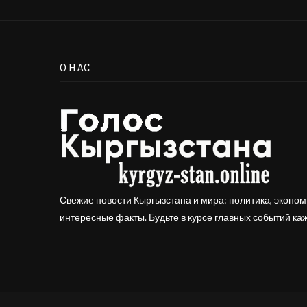
О НАС
Свежие новости Кыргызстана и мира: политика, эконом
интересные факты. Будьте в курсе главных событий ка