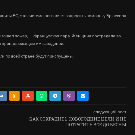
щиты ЕС, эта система позволяет запросить помощь у Брюсселя
роизошел пожар, — французская пара. Женщина пострадала во
ом принадлежащем им заведении.
ги по всей стране будут приспущены.
следующий пост
КАК СОХРАНИТЬ НОВОГОДНИЕ ЦЕЛИ И НЕ
ПОТРАТИТЬ ВСЁ ДО ВЕСНЫ