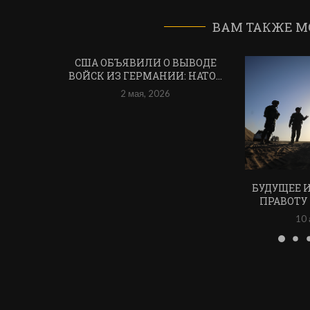
ВАМ ТАКЖЕ М
США ОБЪЯВИЛИ О ВЫВОДЕ
ВОЙСК ИЗ ГЕРМАНИИ: НАТО...
2 мая, 2026
БУДУЩЕЕ 
ПРАВОТУ
10 