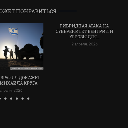
ОЖЕТ ПОНРАВИТЬСЯ
ГИБРИДНАЯ АТАКА НА
СУВЕРЕНИТЕТ ВЕНГРИИ И
УГРОЗЫ ДЛЯ...
2 апреля, 2026
ИЗРАИЛЯ ДОКАЖЕТ
 МИХАИЛА КРУГА
апреля, 2026