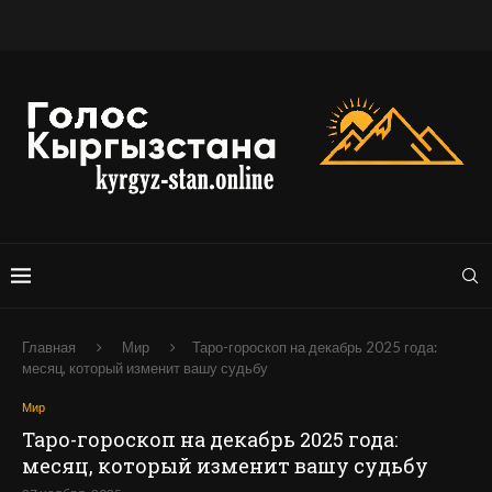
Главная
Мир
Таро-гороскоп на декабрь 2025 года:
месяц, который изменит вашу судьбу
Мир
Таро-гороскоп на декабрь 2025 года:
месяц, который изменит вашу судьбу