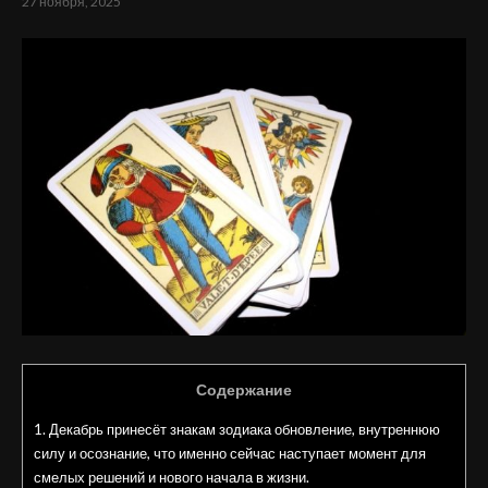
27 ноября, 2025
Содержание
1.
Декабрь принесёт знакам зодиака обновление, внутреннюю
силу и осознание, что именно сейчас наступает момент для
смелых решений и нового начала в жизни.