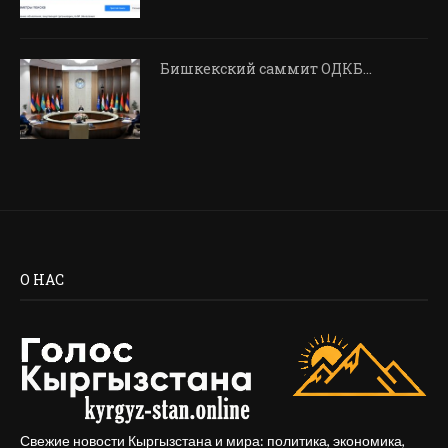
Бишкекский саммит ОДКБ…
О НАС
Свежие новости Кыргызстана и мира: политика, экономика,