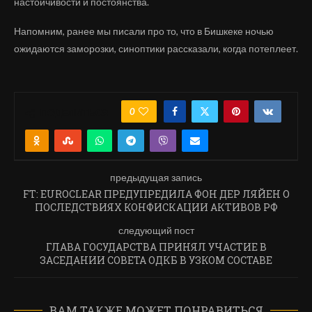
настойчивости и постоянства.
Напомним, ранее мы писали про то, что в Бишкеке ночью
ожидаются заморозки, синоптики рассказали, когда потеплеет.
0
ПОДЕЛИТЬСЯ
предыдущая запись
FT: EUROCLEAR ПРЕДУПРЕДИЛА ФОН ДЕР ЛЯЙЕН О
ПОСЛЕДСТВИЯХ КОНФИСКАЦИИ АКТИВОВ РФ
следующий пост
ГЛАВА ГОСУДАРСТВА ПРИНЯЛ УЧАСТИЕ В
ЗАСЕДАНИИ СОВЕТА ОДКБ В УЗКОМ СОСТАВЕ
ВАМ ТАКЖЕ МОЖЕТ ПОНРАВИТЬСЯ