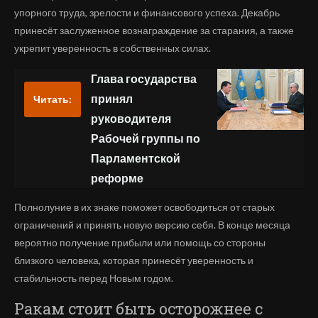
упорного труда, зрелости и финансового успеха. Декабрь
принесёт заслуженное вознаграждение за старания, а также
укрепит уверенность в собственных силах.
Глава государства
принял
Читать:
руководителя
Рабочей группы по
Парламентской
реформе
Полнолуние в их знаке поможет освободиться от старых
ограничений и принять новую версию себя. В конце месяца
вероятно получение прибыли или помощь со стороны
близкого человека, которая принесёт уверенность и
стабильность перед Новым годом.
Ракам стоит быть осторожнее с