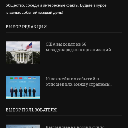
общество, соседи и интересные факты. Будьте в курсе
главных событий каждый день!
ВЫБОР РЕДАКЦИИ
США выходят из 66
международных организаций
10 важнейших событий в
отношениях между странами...
ВЫБОР ПОЛЬЗОВАТЕЛЯ
Вышедшее из России судно