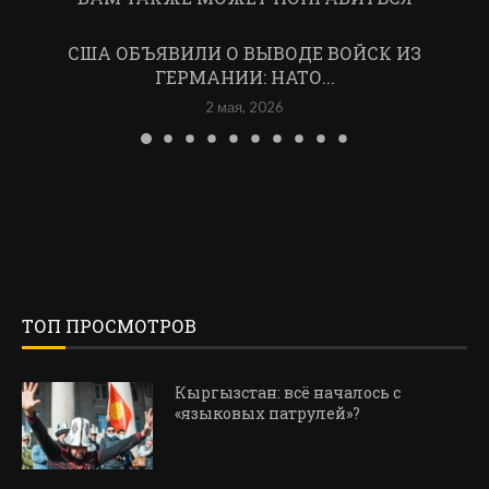
США ОБЪЯВИЛИ О ВЫВОДЕ ВОЙСК ИЗ
ГЕРМАНИИ: НАТО...
2 мая, 2026
ТОП ПРОСМОТРОВ
Кыргызстан: всё началось с
«языковых патрулей»?