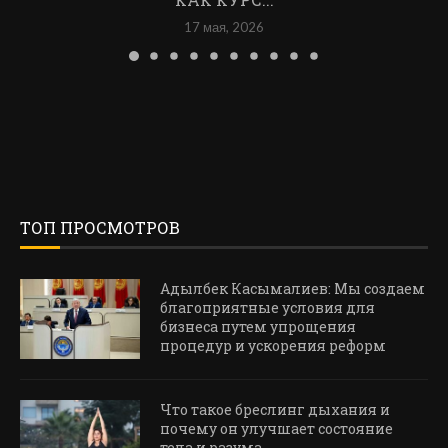
17 мая, 2026
ТОП ПРОСМОТРОВ
Адылбек Касымалиев: Мы создаем
благоприятные условия для
бизнеса путем упрощения
процедур и ускорения реформ
Что такое бреслинг дыхания и
почему он улучшает состояние
тела и разума