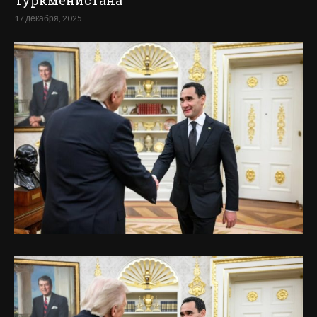
Туркменистана
17 декабря, 2025