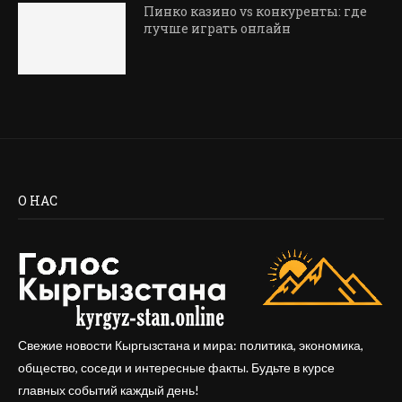
Пинко казино vs конкуренты: где
лучше играть онлайн
О НАС
Свежие новости Кыргызстана и мира: политика, экономика,
общество, соседи и интересные факты. Будьте в курсе
главных событий каждый день!