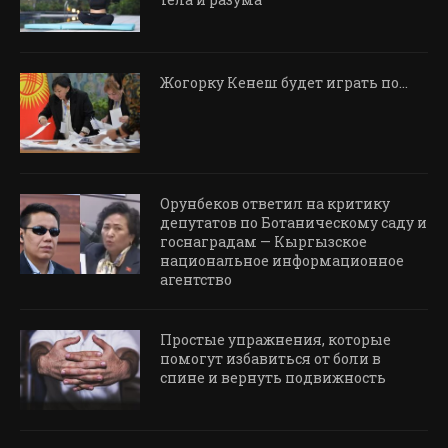
Жогорку Кенеш будет играть по…
Орунбеков ответил на критику
депутатов по Ботаническому саду и
госнаградам — Кыргызское
национальное информационное
агентство
Простые упражнения, которые
помогут избавиться от боли в
спине и вернуть подвижность