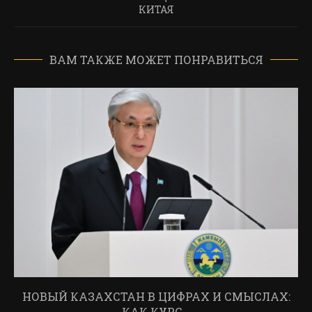
КИТАЯ
ВАМ ТАКЖЕ МОЖЕТ ПОНРАВИТЬСЯ
НОВЫЙ КАЗАХСТАН В ЦИФРАХ И СМЫСЛАХ:
КАК КУРС...