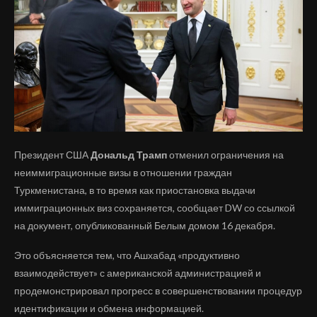
Президент США
Дональд Трамп
отменил ограничения на
неиммиграционные визы в отношении граждан
Туркменистана, в то время как приостановка выдачи
иммиграционных виз сохраняется, сообщает DW со ссылкой
на документ, опубликованный Белым домом 16 декабря.
Это объясняется тем, что Ашхабад «продуктивно
взаимодействует» с американской администрацией и
продемонстрировал прогресс в совершенствовании процедур
идентификации и обмена информацией.