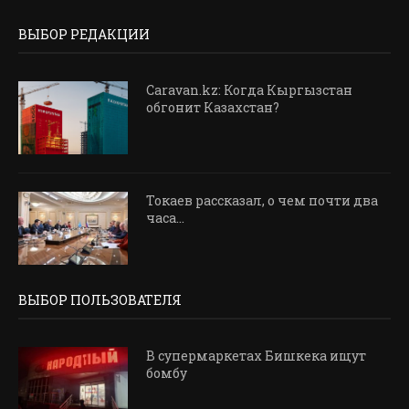
ВЫБОР РЕДАКЦИИ
Caravan.kz: Когда Кыргызстан
обгонит Казахстан?
Токаев рассказал, о чем почти два
часа...
ВЫБОР ПОЛЬЗОВАТЕЛЯ
В супермаркетах Бишкека ищут
бомбу