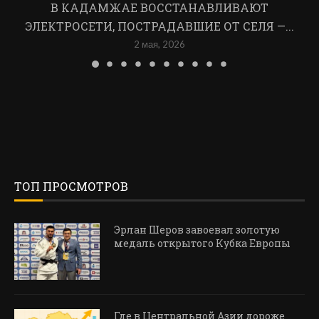
В КАДАМЖАЕ ВОССТАНАВЛИВАЮТ
ЭЛЕКТРОСЕТИ, ПОСТРАДАВШИЕ ОТ СЕЛЯ —...
2 мая, 2026
ТОП ПРОСМОТРОВ
Эрлан Шеров завоевал золотую
медаль открытого Кубка Европы
Где в Центральной Азии дороже