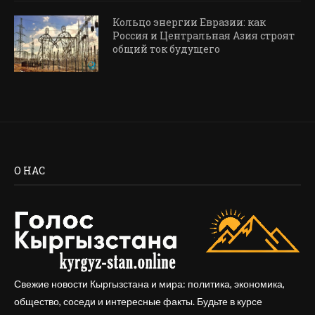
Кольцо энергии Евразии: как
Россия и Центральная Азия строят
общий ток будущего
О НАС
Свежие новости Кыргызстана и мира: политика, экономика,
общество, соседи и интересные факты. Будьте в курсе