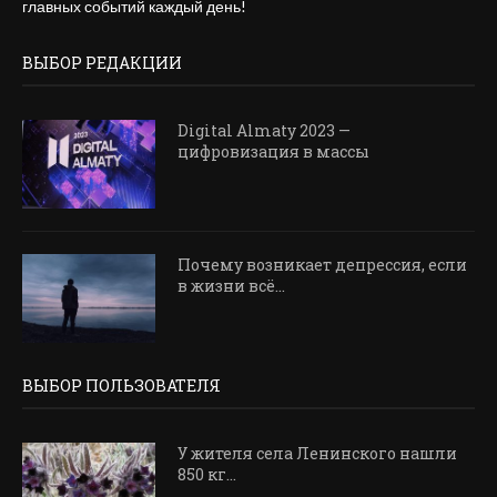
главных событий каждый день!
ВЫБОР РЕДАКЦИИ
Digital Almaty 2023 —
цифровизация в массы
Почему возникает депрессия, если
в жизни всё...
ВЫБОР ПОЛЬЗОВАТЕЛЯ
У жителя села Ленинского нашли
850 кг...