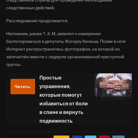
следственных действий.
Расследование продолжается.
Напомним, ранее Т. К. М. заявлял о намерении
баллотироваться в депутаты Жогорку Кенеша. Позже в сети
Интернет распространялась фотография, на которой он
запечатлён вместе с лидером организованной преступной
группы.
Простые
упражнения,
Читать:
которые помогут
избавиться от боли
в спине и вернуть
подвижность