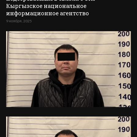
Кыргызское национальное
информационное агентство
9 ноября, 2025