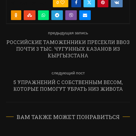
0
ПОДЕЛИТЬСЯ
предыдущая запись
РОССИЙСКИЕ ТАМОЖЕННИКИ ПРЕСЕКЛИ ВВОЗ
ПОЧТИ 3 ТЫС. ЧУГУННЫХ КАЗАНОВ ИЗ
КЫРГЫЗСТАНА
следующий пост
5 УПРАЖНЕНИЙ С СОБСТВЕННЫМ ВЕСОМ,
КОТОРЫЕ ПОМОГУТ УБРАТЬ НИЗ ЖИВОТА
ВАМ ТАКЖЕ МОЖЕТ ПОНРАВИТЬСЯ