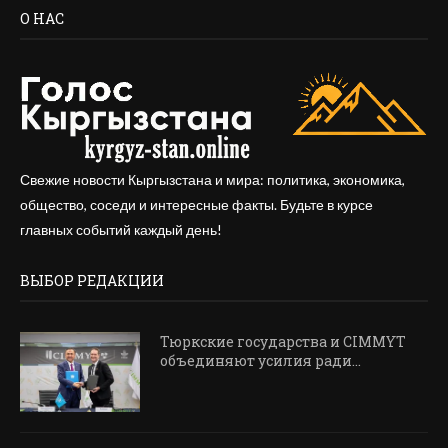
О НАС
Свежие новости Кыргызстана и мира: политика, экономика,
общество, соседи и интересные факты. Будьте в курсе
главных событий каждый день!
ВЫБОР РЕДАКЦИИ
Тюркские государства и CIMMYT
объединяют усилия ради...