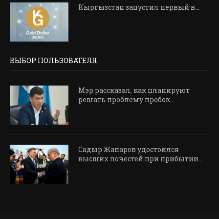
Кыргызстан запустил первый в…
ВЫБОР ПОЛЬЗОВАТЕЛЯ
Мэр рассказал, как планируют
решать проблему пробок...
Садыр Жапаров удостоился
высших почестей при прибытии...