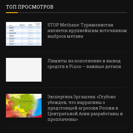
ТОП ПРОСМОТРОВ
STOP Methane: Туркменистан
является крупнейшим источником
выброса метана
Лимиты на пополнение и вывод
средств в Pinco — важные детали
Экспертиза Эргашева: «Глубоко
убежден, что нарративы о
предстоящей агрессии России в
Центральной Азии разработаны и
проплачены»