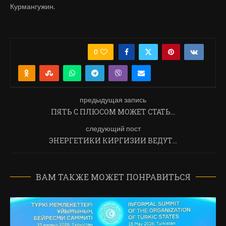
Курмангужин.
0
ПОДЕЛИТЬСЯ
предыдущая запись
ПЯТЬ С ПЛЮСОМ МОЖЕТ СТАТЬ…
следующий пост
ЭНЕРГЕТИКИ КИРГИЗИИ ВЕДУТ…
ВАМ ТАКЖЕ МОЖЕТ ПОНРАВИТЬСЯ