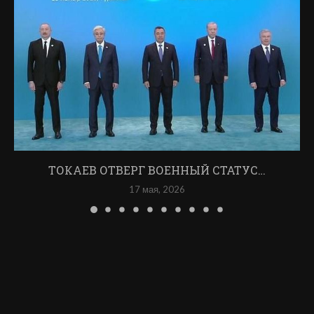
ТОКАЕВ ОТВЕРГ ВОЕННЫЙ СТАТУС…
17 мая, 2026