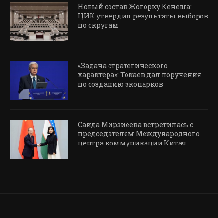
Новый состав Жогорку Кенеша:
ЦИК утвердил результаты выборов
по округам
«Задача стратегического
характера»: Токаев дал поручения
по созданию экопарков
Саида Мирзиёева встретилась с
председателем Международного
центра коммуникации Китая