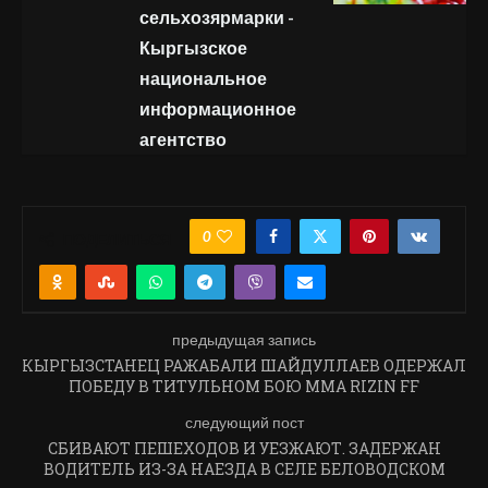
сельхозярмарки -
Кыргызское
национальное
информационное
агентство
0
ПОДЕЛИТЬСЯ
предыдущая запись
КЫРГЫЗСТАНЕЦ РАЖАБАЛИ ШАЙДУЛЛАЕВ ОДЕРЖАЛ
ПОБЕДУ В ТИТУЛЬНОМ БОЮ ММА RIZIN FF
следующий пост
СБИВАЮТ ПЕШЕХОДОВ И УЕЗЖАЮТ. ЗАДЕРЖАН
ВОДИТЕЛЬ ИЗ-ЗА НАЕЗДА В СЕЛЕ БЕЛОВОДСКОМ