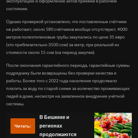
эксплуатацию и оформление актов приёмки в рабочем
состоянии.
Однако проверкой установлено, что поставленные счётчики
не работают, около 580 счётчиков вообще отсутствуют, 4000
метров полиэтиленовые трубы закупались по цене 35 евро
(это приблизительно 3500 сом) за метр, при реальной их
стоимости около 15 сом (на период закупки).
После окончания гарантийного периода, гарантийные суммы
подрядчику были возвращены без проверки качества и
работы. Более того с 2022 года население продолжало
платить за воду по старой схеме за количество проживающих
лидей в доме, несмотря на заявленное внедрение учётной
системы.
В Бишкеке и
регионах
Читать:
продолжаются