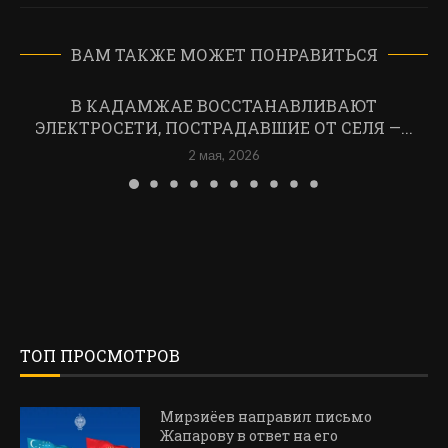
ВАМ ТАКЖЕ МОЖЕТ ПОНРАВИТЬСЯ
В КАДАМЖАЕ ВОССТАНАВЛИВАЮТ
ЭЛЕКТРОСЕТИ, ПОСТРАДАВШИЕ ОТ СЕЛЯ —...
2 мая, 2026
ТОП ПРОСМОТРОВ
Мирзиёев направил письмо
Жапарову в ответ на его