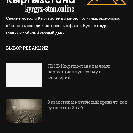
Свежие новости Кыргызстана и мира: политика, экономика,
общество, соседи и интересные факты. Будьте в курсе
главных событий каждый день!
ВЫБОР РЕДАКЦИИ
ГКНБ Кыргызстана выявил
коррупционную схему в
санатории...
Казахстан и китайский транзит: как
сухопутный хаб...