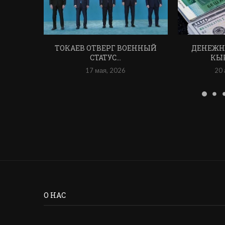
ТОКАЕВ ОТВЕРГ ВОЕННЫЙ
ДЕНЕЖН
СТАТУС…
КЫ
17 мая, 2026
20 
О НАС