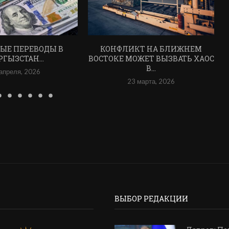
ЫЕ ПЕРЕВОДЫ В
КОНФЛИКТ НА БЛИЖНЕМ
РГЫЗСТАН…
ВОСТОКЕ МОЖЕТ ВЫЗВАТЬ ХАОС
В...
апреля, 2026
23 марта, 2026
ВЫБОР РЕДАКЦИИ