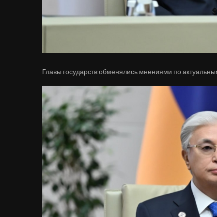
Главы государств обменялись мнениями по актуальн