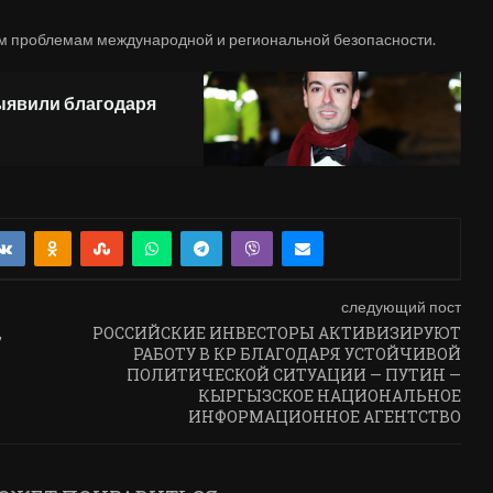
ым проблемам международной и региональной безопасности.
ыявили благодаря
следующий пост
,
РОССИЙСКИЕ ИНВЕСТОРЫ АКТИВИЗИРУЮТ
РАБОТУ В КР БЛАГОДАРЯ УСТОЙЧИВОЙ
ПОЛИТИЧЕСКОЙ СИТУАЦИИ — ПУТИН —
КЫРГЫЗСКОЕ НАЦИОНАЛЬНОЕ
ИНФОРМАЦИОННОЕ АГЕНТСТВО