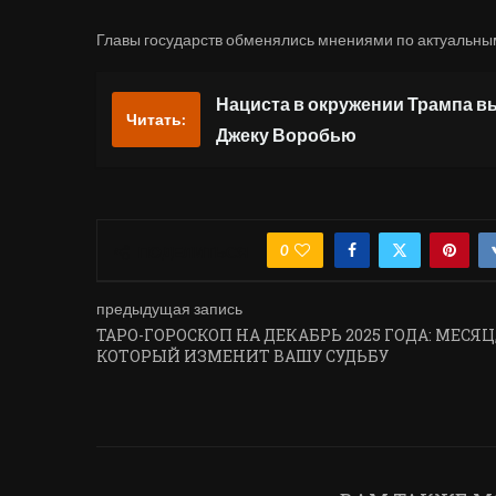
Главы государств обменялись мнениями по актуальн
Нациста в окружении Трампа в
Читать:
Джеку Воробью
0
ПОДЕЛИТЬСЯ
предыдущая запись
ТАРО-ГОРОСКОП НА ДЕКАБРЬ 2025 ГОДА: МЕСЯЦ
КОТОРЫЙ ИЗМЕНИТ ВАШУ СУДЬБУ