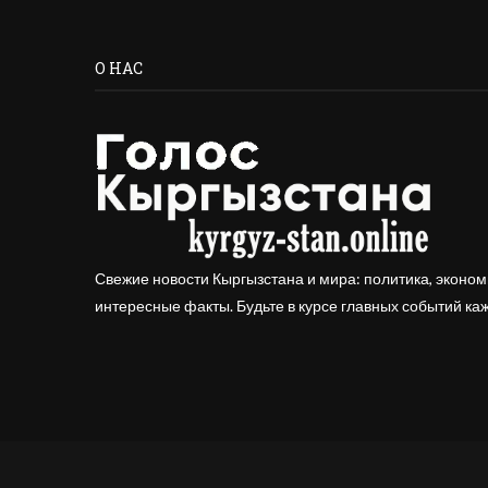
О НАС
Свежие новости Кыргызстана и мира: политика, эконом
интересные факты. Будьте в курсе главных событий ка