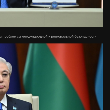
ым проблемам международной и региональной безопасности