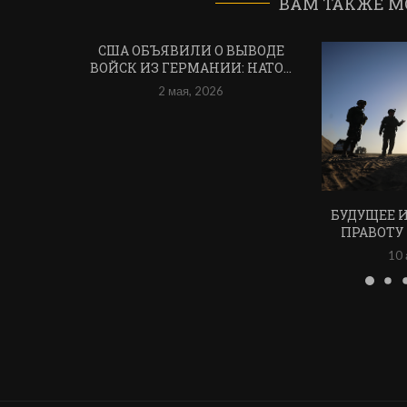
ВАМ ТАКЖЕ М
США ОБЪЯВИЛИ О ВЫВОДЕ
ВОЙСК ИЗ ГЕРМАНИИ: НАТО...
2 мая, 2026
БУДУЩЕЕ 
ПРАВОТУ
10 