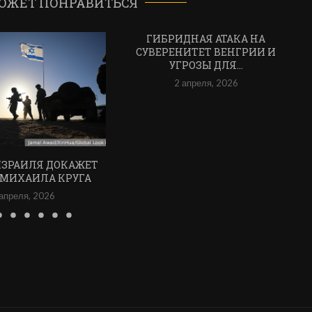
ОЖЕТ ПОНРАВИТЬСЯ
ГИБРИДНАЯ АТАКА НА
СУВЕРЕНИТЕТ ВЕНГРИИ И
УГРОЗЫ ДЛЯ...
2 апреля, 2026
ИЗРАИЛЯ ДОКАЖЕТ
 МИХАИЛА КРУГА
апреля, 2026