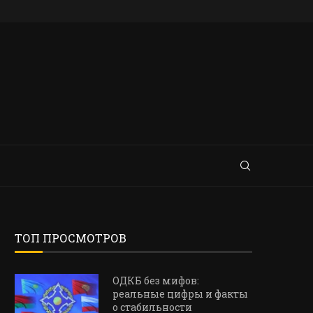
ТОП ПРОСМОТРОВ
ОДКБ без мифов:
реальные цифры и факты
о стабильности