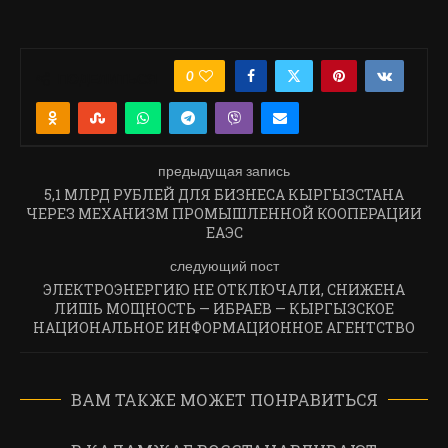
0
ПОДЕЛИТЬСЯ
предыдущая запись
5,1 МЛРД РУБЛЕЙ ДЛЯ БИЗНЕСА КЫРГЫЗСТАНА
ЧЕРЕЗ МЕХАНИЗМ ПРОМЫШЛЕННОЙ КООПЕРАЦИИ
ЕАЭС
следующий пост
ЭЛЕКТРОЭНЕРГИЮ НЕ ОТКЛЮЧАЛИ, СНИЖЕНА
ЛИШЬ МОЩНОСТЬ — ИБРАЕВ — КЫРГЫЗСКОЕ
НАЦИОНАЛЬНОЕ ИНФОРМАЦИОННОЕ АГЕНТСТВО
ВАМ ТАКЖЕ МОЖЕТ ПОНРАВИТЬСЯ