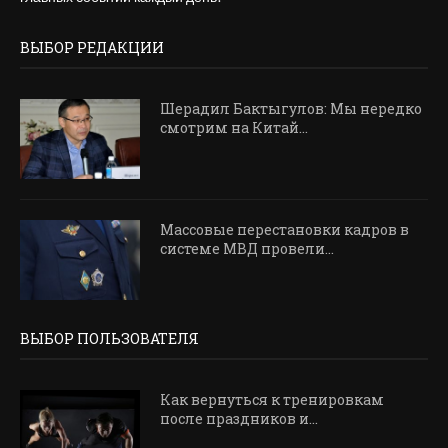
ВЫБОР РЕДАКЦИИ
Шерадил Бактыгулов: Мы нередко
смотрим на Китай...
Массовые перестановки кадров в
системе МВД провели...
ВЫБОР ПОЛЬЗОВАТЕЛЯ
Как вернуться к тренировкам
после праздников и...