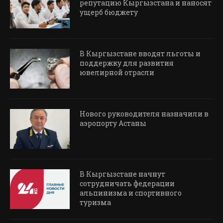
репутацию Кыргызстана и наносят
ущерб бюджету
В Кыргызстане вводят льготы и
поддержку для развития
ювелирной отрасли
Нового руководителя назначили в
аэропорту Астаны
В Кыргызстане начнут
сотрудничать федерации
альпинизма и спортивного
туризма