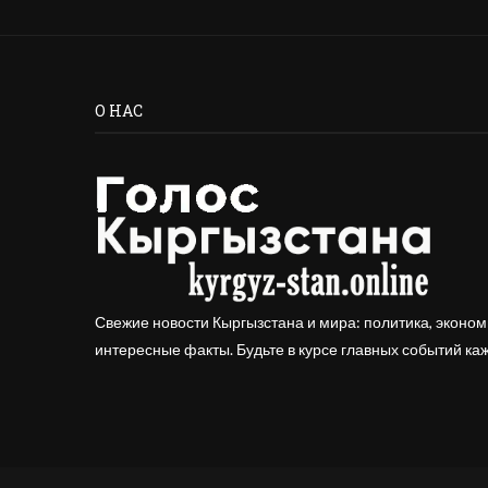
О НАС
Свежие новости Кыргызстана и мира: политика, эконом
интересные факты. Будьте в курсе главных событий ка