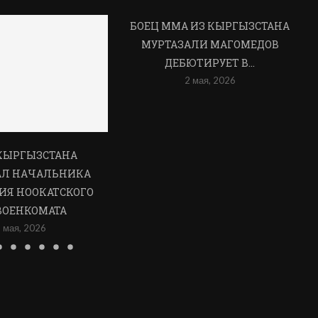
БОЕЦ ММА ИЗ КЫРГЫЗСТАНА
МУРТАЗАЛИ МАГОМЕДОВ
ДЕБЮТИРУЕТ В...
2 мая, 2026
КЫРГЫЗСТАНА
АЛ НАЧАЛЬНИКА
ИЯ НООКАТСКОГО
ВОЕНКОМАТА
 мая, 2026