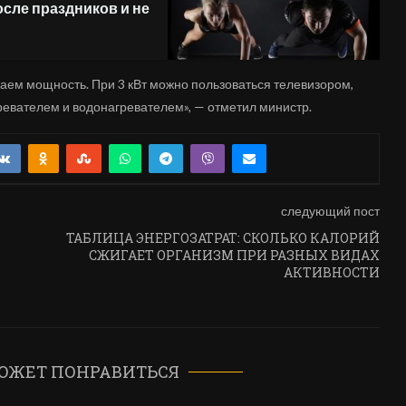
осле праздников и не
аем мощность. При 3 кВт можно пользоваться телевизором,
евателем и водонагревателем», — отметил министр.
следующий пост
ТАБЛИЦА ЭНЕРГОЗАТРАТ: СКОЛЬКО КАЛОРИЙ
СЖИГАЕТ ОРГАНИЗМ ПРИ РАЗНЫХ ВИДАХ
АКТИВНОСТИ
ОЖЕТ ПОНРАВИТЬСЯ