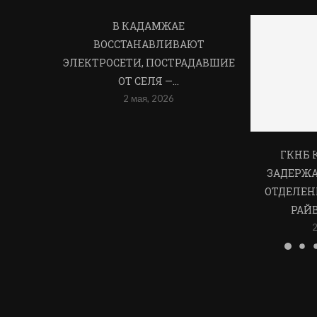
В КАДАМЖАЕ
ВОССТАНАВЛИВАЮТ
ЭЛЕКТРОСЕТИ, ПОСТРАДАВШИЕ
ОТ СЕЛЯ —...
2 мая, 2026
ГКНБ 
ЗАДЕРЖ
ОТДЕЛЕН
РАЙ
2