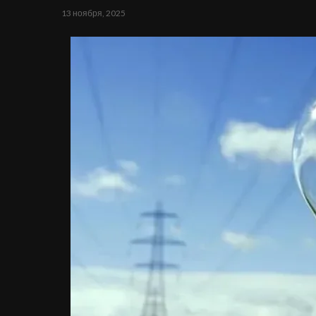
13 ноября, 2025