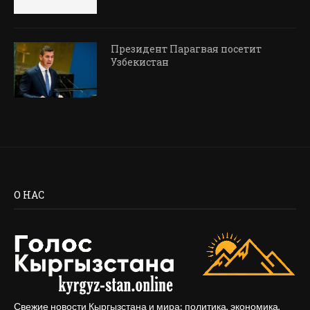
Президент Парагвая посетит
Узбекистан
О НАС
Свежие новости Кыргызстана и мира: политика, экономика,