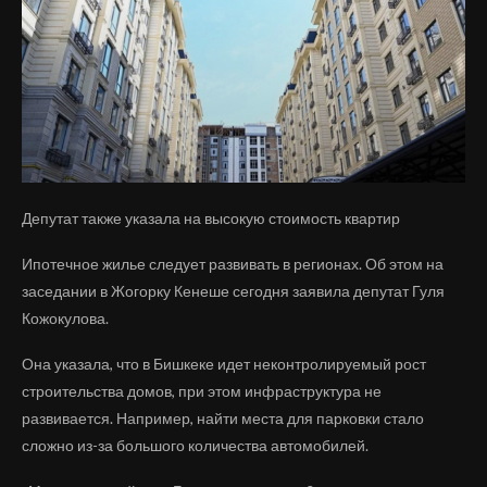
Депутат также указала на высокую стоимость квартир
Ипотечное жилье следует развивать в регионах. Об этом на
заседании в Жогорку Кенеше сегодня заявила депутат Гуля
Кожокулова.
Она указала, что в Бишкеке идет неконтролируемый рост
строительства домов, при этом инфраструктура не
развивается. Например, найти места для парковки стало
сложно из-за большого количества автомобилей.