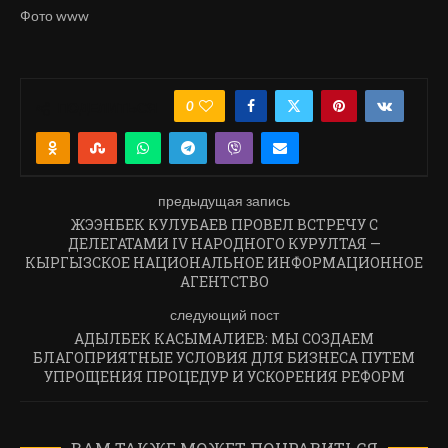
Фото www
0
ПОДЕЛИТЬСЯ
предыдущая запись
ЖЭЭНБЕК КУЛУБАЕВ ПРОВЕЛ ВСТРЕЧУ С
ДЕЛЕГАТАМИ IV НАРОДНОГО КУРУЛТАЯ —
КЫРГЫЗСКОЕ НАЦИОНАЛЬНОЕ ИНФОРМАЦИОННОЕ
АГЕНТСТВО
следующий пост
АДЫЛБЕК КАСЫМАЛИЕВ: МЫ СОЗДАЕМ
БЛАГОПРИЯТНЫЕ УСЛОВИЯ ДЛЯ БИЗНЕСА ПУТЕМ
УПРОЩЕНИЯ ПРОЦЕДУР И УСКОРЕНИЯ РЕФОРМ