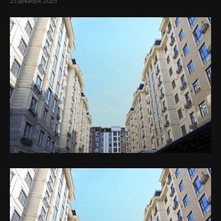
25 декабря, 2025