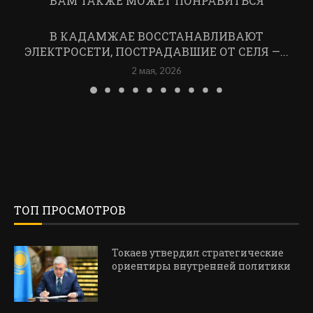
ВАМ ТАКЖЕ МОЖЕТ ПОНРАВИТЬСЯ
В КАДАМЖАЕ ВОССТАНАВЛИВАЮТ
ЭЛЕКТРОСЕТИ, ПОСТРАДАВШИЕ ОТ СЕЛЯ —...
2 мая, 2026
ТОП ПРОСМОТРОВ
Токаев утвердил стратегические
ориентиры внутренней политики