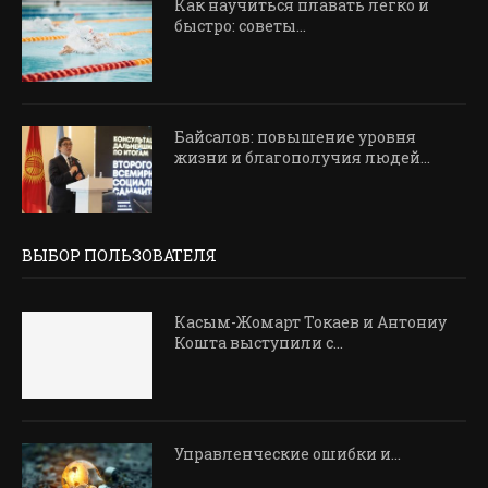
Как научиться плавать легко и
быстро: советы...
Байсалов: повышение уровня
жизни и благополучия людей...
ВЫБОР ПОЛЬЗОВАТЕЛЯ
Касым-Жомарт Токаев и Антониу
Кошта выступили с...
Управленческие ошибки и…