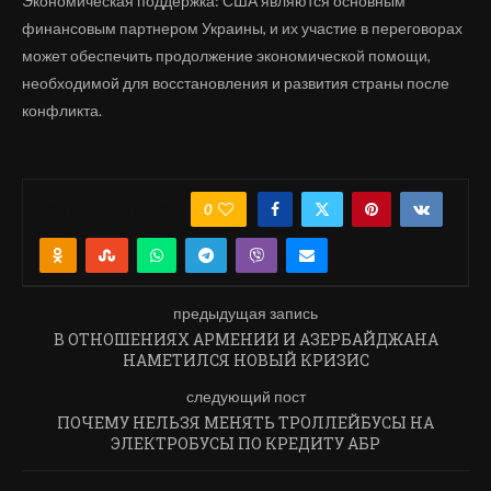
Экономическая поддержка: США являются основным
финансовым партнером Украины, и их участие в переговорах
может обеспечить продолжение экономической помощи,
необходимой для восстановления и развития страны после
конфликта.
0
ПОДЕЛИТЬСЯ
предыдущая запись
В ОТНОШЕНИЯХ АРМЕНИИ И АЗЕРБАЙДЖАНА
НАМЕТИЛСЯ НОВЫЙ КРИЗИС
следующий пост
ПОЧЕМУ НЕЛЬЗЯ МЕНЯТЬ ТРОЛЛЕЙБУСЫ НА
ЭЛЕКТРОБУСЫ ПО КРЕДИТУ АБР