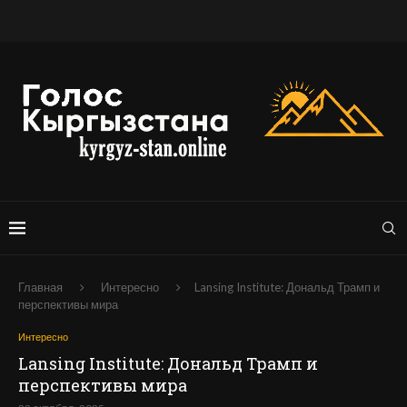
Главная
Интересно
Lansing Institute: Дональд Трамп и
перспективы мира
Интересно
Lansing Institute: Дональд Трамп и
перспективы мира