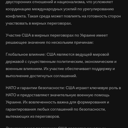
двусторонних отношений и национализма, что усложняет
координацию международных усилий по урегулированию
конфликта. Такая среда может повлиять на готовность сторон
участвовать в мирных переговорах.
Участие США в мирных переговорах по Украине имеет
решающее значение по нескольким причинам:
Глобальное влияние: США являются ведущей мировой
державой с существенным политическим, экономическим и
военным влиянием. Их участие обеспечивает поддержку и
выполнение достигнутых соглашений.
НАТО и гарантии безопасности: США играют ключевую роль в
НАТО и предоставляют значительную военную помощь
Украине. Их вовлеченность важна для формирования и
гарантирования любых соглашений по безопасности,
вытекающих из переговоров.