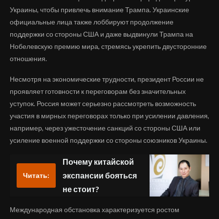
Украины, чтобы привлечь внимание Трампа. Украинские
официальные лица также лоббируют продолжение
поддержки со стороны США и даже выдвинули Трампа на
Нобелевскую премию мира, стремясь укрепить двусторонние
отношения.
Несмотря на экономические трудности, президент России не
проявляет готовности к переговорам без значительных
уступок. Россия может серьезно рассмотреть возможность
участия в мирных переговорах только при усилении давления,
например, через ужесточение санкций со стороны США или
усиление военной поддержки со стороны союзников Украины.
Почему китайской
экспансии бояться
Читать:
не стоит?
Международная обстановка характеризуется ростом