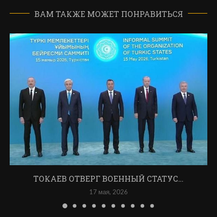
ВАМ ТАКЖЕ МОЖЕТ ПОНРАВИТЬСЯ
ТОКАЕВ ОТВЕРГ ВОЕННЫЙ СТАТУС…
17 мая, 2026