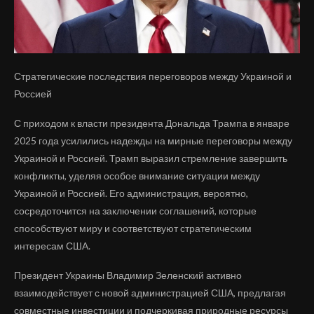
Стратегические последствия переговоров между Украиной и
Россией
С приходом к власти президента Дональда Трампа в январе
2025 года усилились надежды на мирные переговоры между
Украиной и Россией. Трамп выразил стремление завершить
конфликты, уделяя особое внимание ситуации между
Украиной и Россией. Его администрация, вероятно,
сосредоточится на заключении соглашений, которые
способствуют миру и соответствуют стратегическим
интересам США.
Президент Украины Владимир Зеленский активно
взаимодействует с новой администрацией США, предлагая
совместные инвестиции и подчеркивая природные ресурсы