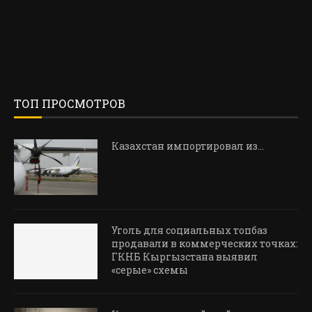
ТОП ПРОСМОТРОВ
Казахстан импортировал из…
Уголь для социальных топбаз
продавали в коммерческих точках:
ГКНБ Кыргызстана выявил
«серые» схемы