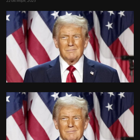
22 октября, 2025