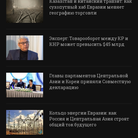
Казахстан и китайский транзит: как
сухопутный хаб Евразии меняет
географию торговли
Эксперт: Товарооборот между КР и
КНР может превысить $45 млрд
Главы парламентов Центральной
Азии и Кореи приняли Совместную
декларацию
Кольцо энергии Евразии: как
Россия и Центральная Азия строят
общий ток будущего