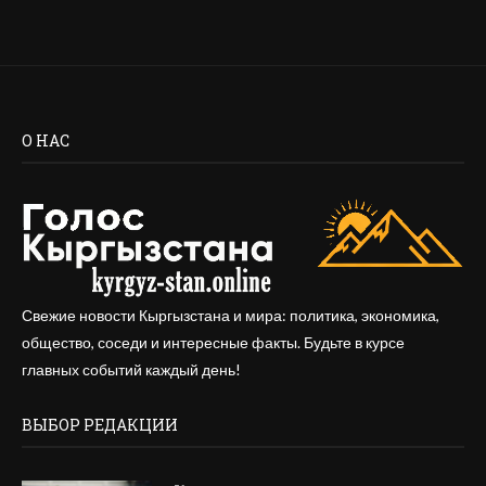
О НАС
Свежие новости Кыргызстана и мира: политика, экономика,
общество, соседи и интересные факты. Будьте в курсе
главных событий каждый день!
ВЫБОР РЕДАКЦИИ