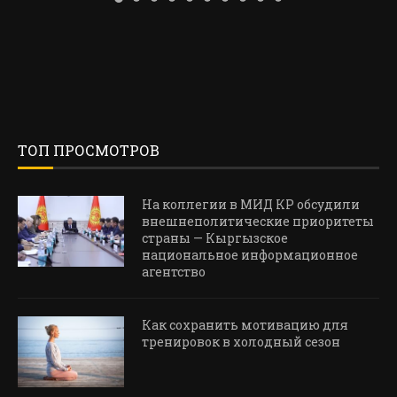
ТОП ПРОСМОТРОВ
На коллегии в МИД КР обсудили
внешнеполитические приоритеты
страны — Кыргызское
национальное информационное
агентство
Как сохранить мотивацию для
тренировок в холодный сезон