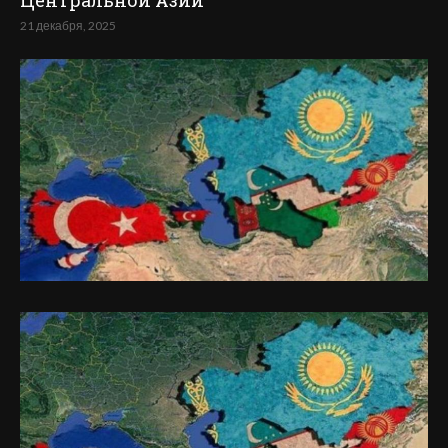
Центральной Азии
21 декабря, 2025