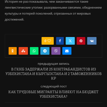
История не раз показывала, чем заканчиваются такие
лингвистические утопии: разорванными связями, обеднением
культуры и потерей поколений, отрезанных от мировых
достижений.
0
ПОДЕЛИТЬСЯ
предыдущая запись
В ГКНБ ЗАДЕРЖАЛИ 25 КОНТРАБАНДИСТОВ ИЗ
УЗБЕКИСТАНА И КЫРГЫЗСТАНА И 2 ТАМОЖЕННИКОВ
КР
следующий пост
КАК ТРУДОВЫЕ МИГРАНТЫ ВЛИЯЮТ НА БЮДЖЕТ
УЗБЕКИСТАНА?