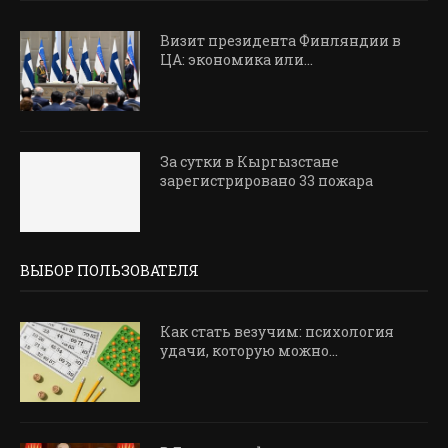
Визит президента Финляндии в
ЦА: экономика или...
За сутки в Кыргызстане
зарегистрировано 33 пожара
ВЫБОР ПОЛЬЗОВАТЕЛЯ
Как стать везучим: психология
удачи, которую можно...