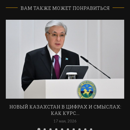
ВАМ ТАКЖЕ МОЖЕТ ПОНРАВИТЬСЯ
НОВЫЙ КАЗАХСТАН В ЦИФРАХ И СМЫСЛАХ:
КАК КУРС...
17 мая, 2026