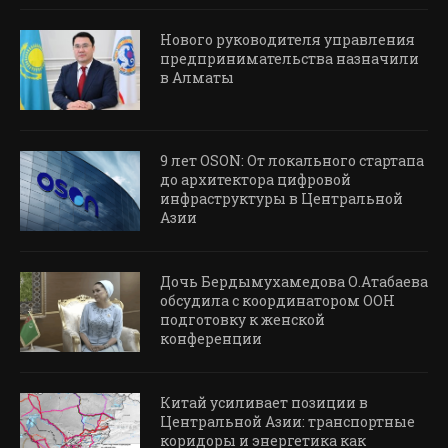
Нового руководителя управления
предпринимательства назначили
в Алматы
9 лет OSON: От локального стартапа
до архитектора цифровой
инфраструктуры в Центральной
Азии
Дочь Бердымухамедова О.Атабаева
обсудила с координатором ООН
подготовку к женской
конференции
Китай усиливает позиции в
Центральной Азии: транспортные
коридоры и энергетика как