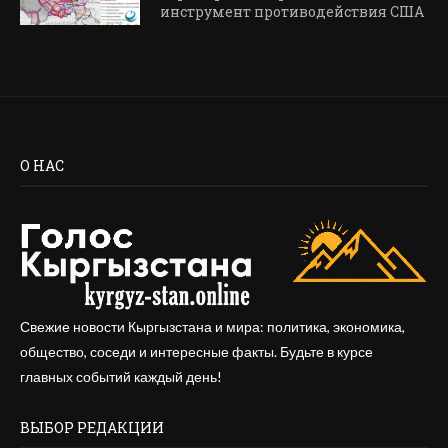
инструмент противодействия США
О НАС
Свежие новости Кыргызстана и мира: политика, экономика,
общество, соседи и интересные факты. Будьте в курсе
главных событий каждый день!
ВЫБОР РЕДАКЦИИ