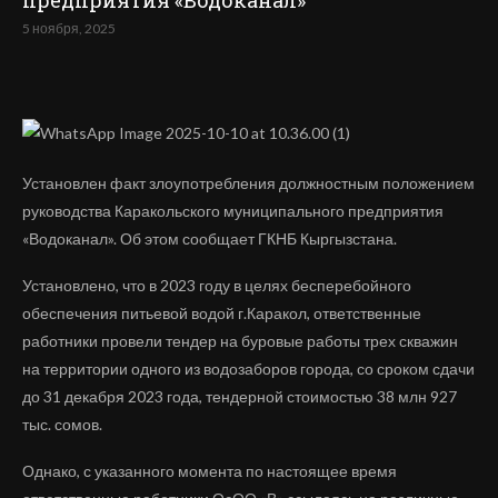
предприятия «Водоканал»
5 ноября, 2025
Установлен факт злоупотребления должностным положением
руководства Каракольского муниципального предприятия
«Водоканал». Об этом сообщает ГКНБ Кыргызстана.
Установлено, что в 2023 году в целях бесперебойного
обеспечения питьевой водой г.Каракол, ответственные
работники провели тендер на буровые работы трех скважин
на территории одного из водозаборов города, со сроком сдачи
до 31 декабря 2023 года, тендерной стоимостью 38 млн 927
тыс. сомов.
Однако, с указанного момента по настоящее время