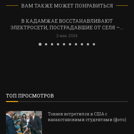
ВАМ ТАКЖЕ МОЖЕТ ПОНРАВИТЬСЯ
В КАДАМЖАЕ ВОССТАНАВЛИВАЮТ
ЭЛЕКТРОСЕТИ, ПОСТРАДАВШИЕ ОТ СЕЛЯ —...
2 мая, 2026
ТОП ПРОСМОТРОВ
Токаев встретился в США с
казахстанскими студентами (фото)