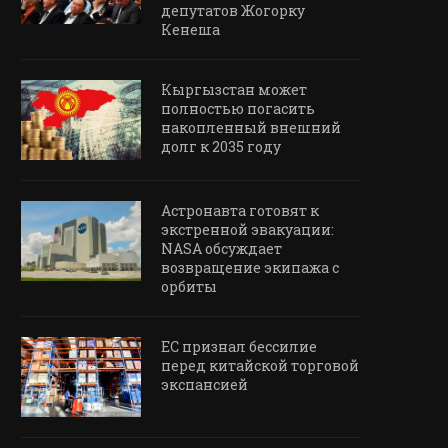
депутатов Жогорку
Кенеша
Кыргызстан может
полностью погасить
накопленный внешний
долг к 2035 году
Астронавта готовят к
экстренной эвакуации:
NASA обсуждает
возвращение экипажа с
орбиты
ЕС признал бессилие
перед китайской торговой
экспансией