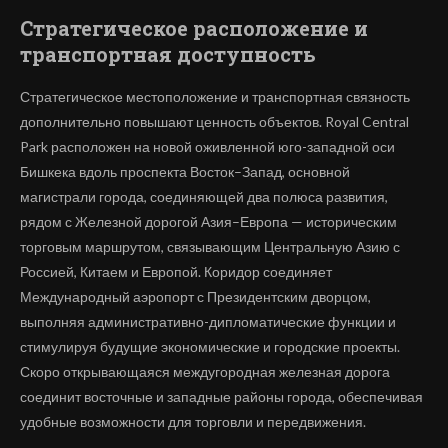
Стратегическое расположение и
транспортная доступность
Стратегическое местоположение и транспортная связность
дополнительно повышают ценность объектов. Royal Central
Park расположен на новой оживленной юго-западной оси
Бишкека вдоль проспекта Восток–Запад, основной
магистрали города, соединяющей два полюса развития,
рядом с Железной дорогой Азия–Европа — историческим
торговым маршрутом, связывающим Центральную Азию с
Россией, Китаем и Европой. Коридор соединяет
Международный аэропорт с Президентским дворцом,
выполняя административно-дипломатические функции и
стимулируя будущие экономические и городские проекты.
Скоро открывающаяся междугородная железная дорога
соединит восточные и западные районы города, обеспечивая
удобные возможности для торговли и передвижения.