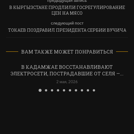
предыдущая запись
В КЫРГЫЗСТАНЕ ПРОДЛИЛИ ГОСРЕГУЛИРОВАНИЕ
ЦЕН НА МЯСО
следующий пост
ТОКАЕВ ПОЗДРАВИЛ ПРЕЗИДЕНТА СЕРБИИ ВУЧИЧА
ВАМ ТАКЖЕ МОЖЕТ ПОНРАВИТЬСЯ
В КАДАМЖАЕ ВОССТАНАВЛИВАЮТ
ЭЛЕКТРОСЕТИ, ПОСТРАДАВШИЕ ОТ СЕЛЯ —...
2 мая, 2026