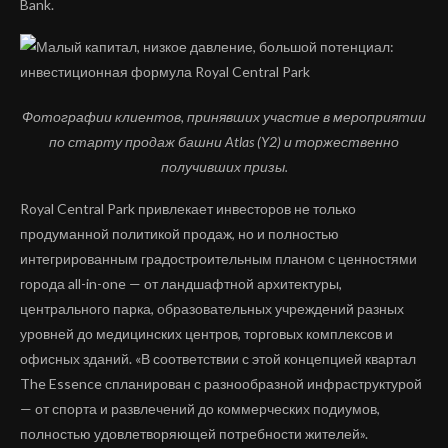
Bank.
Фотографии клиентов, принявших участие в мероприятии
по старту продаж башни
Atlas
(
Y
2) и торжественно
получивших призы.
Royal Central Park привлекает инвесторов не только
продуманной политикой продаж, но и полностью
интегрированным градостроительным планом с ценностями
города all-in-one — от ландшафтной архитектуры,
центрального парка, образовательных учреждений разных
уровней до медицинских центров, торговых комплексов и
офисных зданий. «В соответствии с этой концепцией квартал
The Essence спланирован с разнообразной инфраструктурой
— от спорта и развлечений до коммерческих подиумов,
полностью удовлетворяющей потребности жителей».