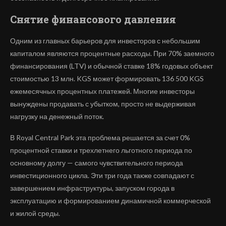
Снятие финансового давления
Одним из главных барьеров для инвесторов с небольшим
капиталом являются процентные расходы. При 70% заемного
финансирования (LTV) и обычной ставке 18% годовых объект
стоимостью 13 млн. KGS может формировать 136 500 KGS
ежемесячных процентных платежей. Многие инвесторы
вынуждены продавать с убытком, просто не выдерживая
нагрузку на денежный поток.
В Royal Central Park эта проблема решается за счет 0%
процентной ставки и трехлетнего льготного периода по
основному долгу — самого чувствительного периода
инвестиционного цикла. Эти три года также совпадают с
завершением инфраструктуры, запуском города в
эксплуатацию и формированием динамичной коммерческой
и жилой среды.