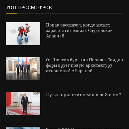
ТОП ПРОСМОТРОВ
Новак рассказал, когда может
заработать безвиз с Саудовской
Аравией
От Люксембурга до Парижа. Саидов
формирует новую архитектуру
отношений с Европой
Путин прилетит в Бишкек. Зачем?