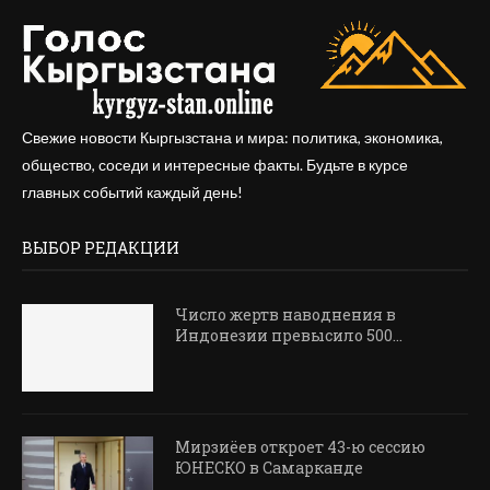
Свежие новости Кыргызстана и мира: политика, экономика,
общество, соседи и интересные факты. Будьте в курсе
главных событий каждый день!
ВЫБОР РЕДАКЦИИ
Число жертв наводнения в
Индонезии превысило 500...
Мирзиёев откроет 43-ю сессию
ЮНЕСКО в Самарканде