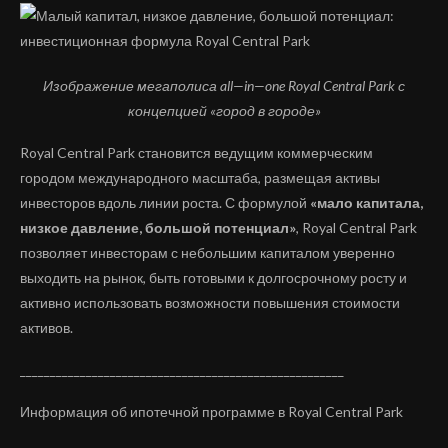
Изображение мегаполиса
all
—
in
—
one
Royal
Central
Park
с
концепцией «город в городе»
Royal Central Park становится ведущим коммерческим
городом международного масштаба, размещая активы
инвесторов вдоль линии роста. С формулой
«мало капитала,
низкое давление, большой потенциал»
, Royal Central Park
позволяет инвесторам с небольшим капиталом уверенно
выходить на рынок, быть готовыми к долгосрочному росту и
активно использовать возможности повышения стоимости
активов.
______________________________________________________
Информация об ипотечной программе в Royal Central Park