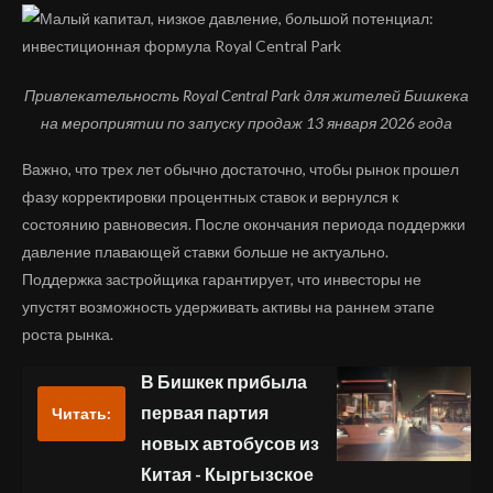
Привлекательность
Royal
Central
Park
для жителей Бишкека
на мероприятии по запуску продаж 13 января 2026 года
Важно, что трех лет обычно достаточно, чтобы рынок прошел
фазу корректировки процентных ставок и вернулся к
состоянию равновесия. После окончания периода поддержки
давление плавающей ставки больше не актуально.
Поддержка застройщика гарантирует, что инвесторы не
упустят возможность удерживать активы на раннем этапе
роста рынка.
В Бишкек прибыла
первая партия
Читать:
новых автобусов из
Китая - Кыргызское