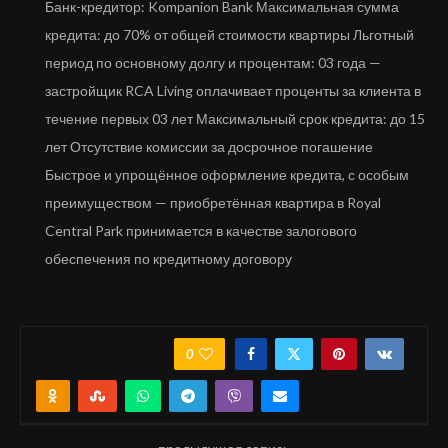
Банк-кредитор: Kompanion Bank Максимальная сумма
кредита: до 70% от общей стоимости квартиры Льготный
период по основному долгу и процентам: 03 года —
застройщик RCA Living оплачивает проценты за клиента в
течение первых 03 лет Максимальный срок кредита: до 15
лет Отсутствие комиссии за досрочное погашение
Быстрое и упрощённое оформление кредита, с особым
преимуществом — приобретённая квартира в Royal
Central Park принимается в качестве залогового
обеспечения по кредитному договору
0
ПОДЕЛИТЬСЯ