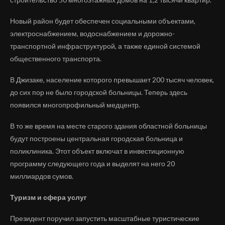
Новый район будет обеспечен социальными объектами,
электроснабжением, водоснабжением и дорожно-
транспортной инфраструктурой, а также единой системой
общественного транспорта.
В Джизаке, население которого превышает 200 тысяч человек,
до сих пор не было городской больницы. Теперь здесь
появился многопрофильный медцентр.
В то же время на месте старого здания областной больницы
будут построены центральная городская больница и
поликлиника. Этот объект включат в инвестиционную
программу следующего года и выделят на него 20
миллиардов сумов.
Туризм и сфера услуг
Президент поручил запустить масштабные туристические