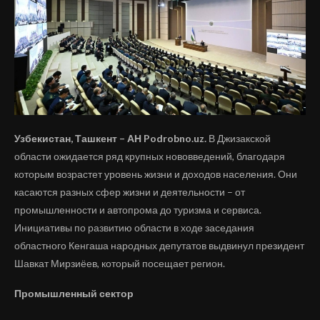
Узбекистан, Ташкент – АН Podrobno.uz.
В Джизакской
области ожидается ряд крупных нововведений, благодаря
которым возрастет уровень жизни и доходов населения. Они
касаются разных сфер жизни и деятельности – от
промышленности и автопрома до туризма и сервиса.
Инициативы по развитию области в ходе заседания
областного Кенгаша народных депутатов выдвинул президент
Шавкат Мирзиёев, который посещает регион.
Промышленный сектор