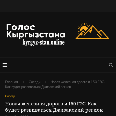
Главная
Соседи
Новая железная дорога и 150 ГЭС.
Как будет развиваться Джизакский регион
Соседи
Новая железная дорога и 150 ГЭС. Как
будет развиваться Джизакский регион