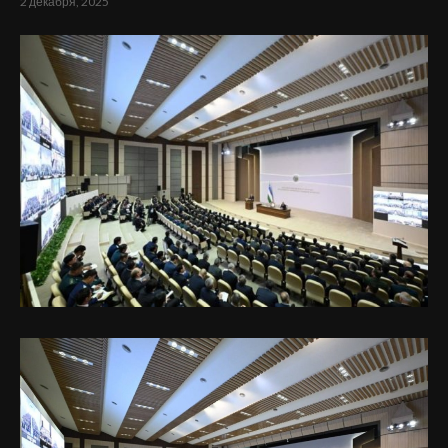
2 декабря, 2025