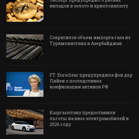
вкладов в золото и криптовалюту
Сократился объем импорта газа из
Туркменистана в Азербайджан
FT: Euroclear предупредила фон дер
Ляйен о последствиях
конфискации активов РФ
Кыргызстану предоставили
льготы на ввоз электромобилей в
2026 году