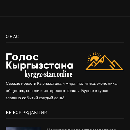
О НАС
Свежие новости Кыргызстана и мира: политика, экономика,
общество, соседи и интересные факты. Будьте в курсе
главных событий каждый день!
ВЫБОР РЕДАКЦИИ