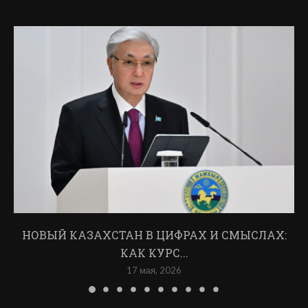
НОВЫЙ КАЗАХСТАН В ЦИФРАХ И СМЫСЛАХ:
КАК КУРС...
17 мая, 2026