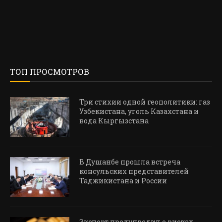
ТОП ПРОСМОТРОВ
Три стихии одной геополитики: газ
Узбекистана, уголь Казахстана и
вода Кыргызстана
В Душанбе прошла встреча
консульских представителей
Таджикистана и России
Эксперт предупредил о рисках