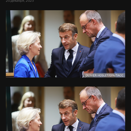
20 декабря, 2025