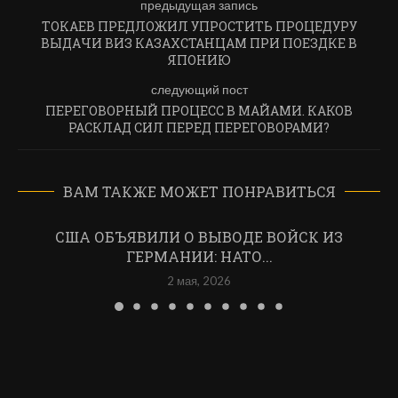
предыдущая запись
ТОКАЕВ ПРЕДЛОЖИЛ УПРОСТИТЬ ПРОЦЕДУРУ
ВЫДАЧИ ВИЗ КАЗАХСТАНЦАМ ПРИ ПОЕЗДКЕ В
ЯПОНИЮ
следующий пост
ПЕРЕГОВОРНЫЙ ПРОЦЕСС В МАЙАМИ. КАКОВ
РАСКЛАД СИЛ ПЕРЕД ПЕРЕГОВОРАМИ?
ВАМ ТАКЖЕ МОЖЕТ ПОНРАВИТЬСЯ
США ОБЪЯВИЛИ О ВЫВОДЕ ВОЙСК ИЗ
ГЕРМАНИИ: НАТО...
2 мая, 2026