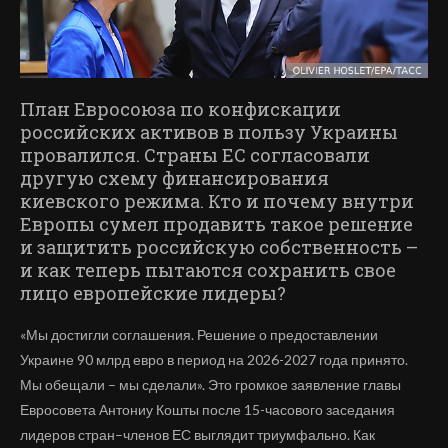
План Евросоюза по конфискации
российских активов в пользу Украины
провалился. Страны ЕС согласовали
другую схему финансирования
киевского режима. Кто и почему внутри
Европы сумел продавить такое решение
и защитить российскую собственность –
и как теперь пытаются сохранить свое
лицо европейские лидеры?
«Мы достигли соглашения. Решение о предоставлении
Украине 90 млрд евро в период на 2026-2027 года принято.
Мы обещали – мы сделали». Это громкое заявление главы
Евросовета Антониу Кошты после 15-часового заседания
лидеров стран–членов ЕС выглядит триумфально. Как