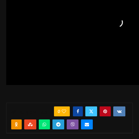
0
ПОДЕЛИТЬСЯ