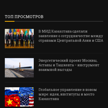
ТОП ПРОСМОТРОВ
В МИД Казахстана сделали
заявление о сотрудничестве между
странами Центральной Азии и США
Энергетический проект Москвы,
Астаны и Ташкента – инструмент
взаимной выгоды
Глобальное управление в новом
мире: идеи, институты и место
Казахстана