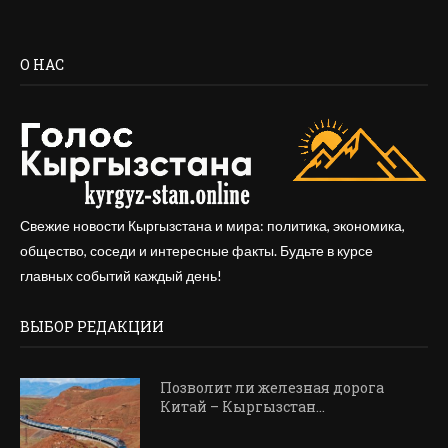
О НАС
Свежие новости Кыргызстана и мира: политика, экономика,
общество, соседи и интересные факты. Будьте в курсе
главных событий каждый день!
ВЫБОР РЕДАКЦИИ
Позволит ли железная дорога
Китай – Кыргызстан...