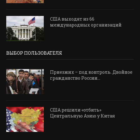
США выходят из 66
международных организаций
ВЫБОР ПОЛЬЗОВАТЕЛЯ
Приезжих – под контроль. Двойное
гражданство России...
США решили «отбить»
Центральную Азию у Китая