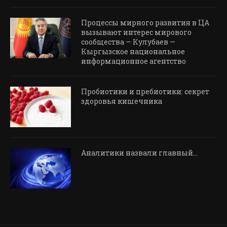
Процессы мирного развития в ЦА
вызывают интерес мирового
сообщества — Кулубаев —
Кыргызское национальное
информационное агентство
Пробиотики и пребиотики: секрет
здоровья кишечника
Аналитики назвали главный…