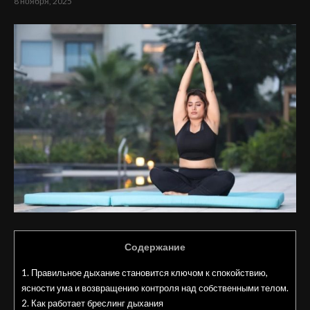
8 ноября, 2025
Содержание
1.
Правильное дыхание становится ключом к спокойствию,
ясности ума и возвращению контроля над собственными телом.
2.
Как работает бреслинг дыхания