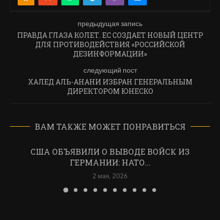
предыдущая запись
ПРАВДА ГЛАЗА КОЛЕТ. ЕС СОЗДАЕТ НОВЫЙ ЦЕНТР
ДЛЯ ПРОТИВОДЕЙСТВИЯ «РОССИЙСКОЙ
ДЕЗИНФОРМАЦИИ»
следующий пост
ХАЛЕД АЛЬ-АНАНИ ИЗБРАН ГЕНЕРАЛЬНЫМ
ДИРЕКТОРОМ ЮНЕСКО
ВАМ ТАКЖЕ МОЖЕТ ПОНРАВИТЬСЯ
США ОБЪЯВИЛИ О ВЫВОДЕ ВОЙСК ИЗ
ГЕРМАНИИ: НАТО...
2 мая, 2026