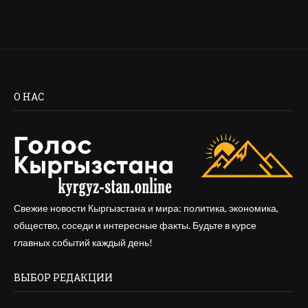
О НАС
Свежие новости Кыргызстана и мира: политика, экономика,
общество, соседи и интересные факты. Будьте в курсе
главных событий каждый день!
ВЫБОР РЕДАКЦИИ