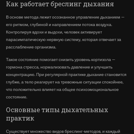
Как работает бреслинг дыхания
В основе метода лежит осознанное управление дыханием —
его ритмом, глубиной и направлением потока воздуха.
Контролируя вдохи и выдохи, человек активирует
парасимпатическую нервную систему, которая отвечает за
расслабление организма.
Такое состояние помогает снизить уровень кортизола —
гормона стресса, нормализовать давление и улучшить
концентрацию. При регулярной практике дыхание становится
глубже, а тело реагирует на тревожные ситуации спокойнее,
что положительно влияет на общее психоэмоциональное
состояние.
Основные типы дыхательных
практик
Существует множество видов бреслинг-методов, и каждый