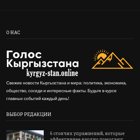
О НАС
Свежие новости Кыргызстана и мира: политика, экономика,
общество, соседи и интересные факты. Будьте в курсе
главных событий каждый день!
ВЫБОР РЕДАКЦИИ
6 стоячих упражнений, которые
эффективнее кардио помогают...