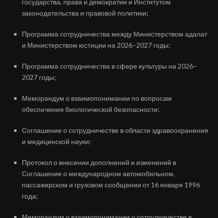
государства, права и демократии и Институтом
законодательства и правовой политики;
Программа сотрудничества между Министерством адалат
и Министерством юстиции на 2026–2027 годы;
Программа сотрудничества в сфере культуры на 2026–
2027 годы;
Меморандум о взаимопонимании по вопросам
обеспечения биологической безо­пасности;
Соглашение о сотрудничестве в области здравоохранения
и медицинской науки;
Протокол о внесении дополнений и изменений в
Соглашение о международном автомобильном,
пассажирском и грузовом сообщении от 16 января 1996
года;
Меморандум о взаимопонимании о сотрудничестве в