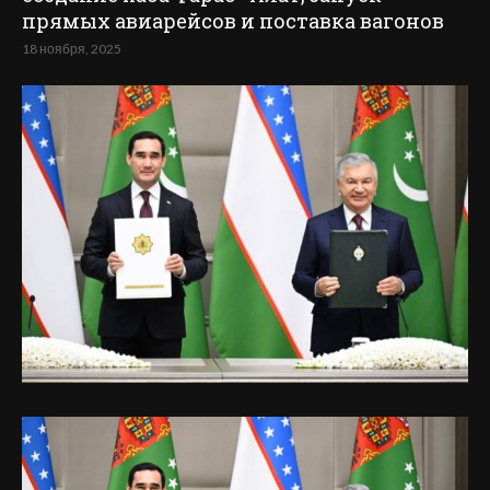
прямых авиарейсов и поставка вагонов
18 ноября, 2025