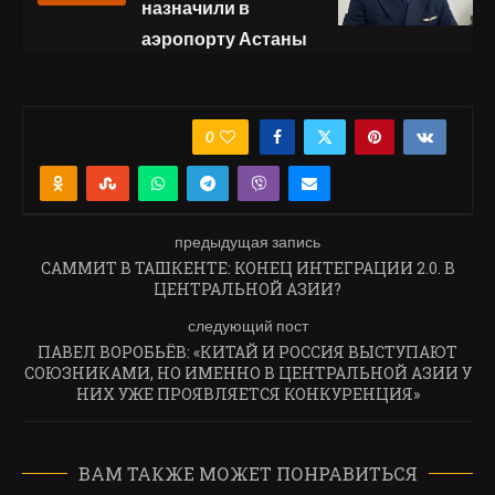
назначили в
аэропорту Астаны
0
ПОДЕЛИТЬСЯ
предыдущая запись
САММИТ В ТАШКЕНТЕ: КОНЕЦ ИНТЕГРАЦИИ 2.0. В
ЦЕНТРАЛЬНОЙ АЗИИ?
следующий пост
ПАВЕЛ ВОРОБЬЁВ: «КИТАЙ И РОССИЯ ВЫСТУПАЮТ
СОЮЗНИКАМИ, НО ИМЕННО В ЦЕНТРАЛЬНОЙ АЗИИ У
НИХ УЖЕ ПРОЯВЛЯЕТСЯ КОНКУРЕНЦИЯ»
ВАМ ТАКЖЕ МОЖЕТ ПОНРАВИТЬСЯ