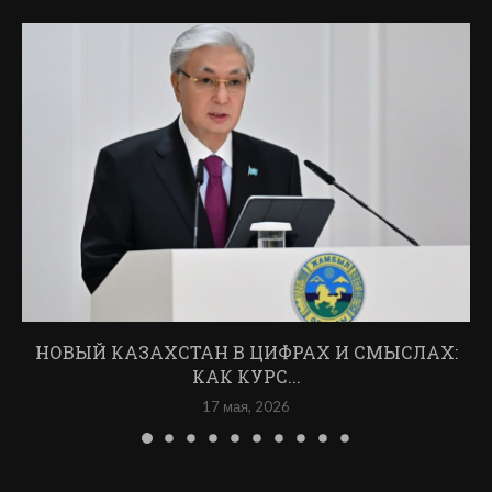
НОВЫЙ КАЗАХСТАН В ЦИФРАХ И СМЫСЛАХ:
КАК КУРС...
17 мая, 2026