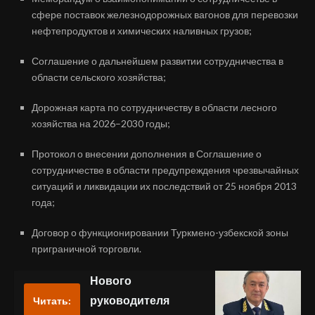
сфере поставок железнодорожных вагонов для перевозки
нефтепродуктов и химических наливных грузов;
Соглашение о дальнейшем развитии сотрудничества в
области сельского хозяйства;
Дорожная карта по сотрудничеству в области лесного
хозяйства на 2026–2030 годы;
Протокол о внесении дополнения в Соглашение о
сотрудничестве в области предупреждения чрезвычайных
ситуаций и ликвидации их последствий от 25 ноября 2013
года;
Договор о функционировании Туркмено-узбекской зоны
приграничной торговли.
Нового
руководителя
Читать: