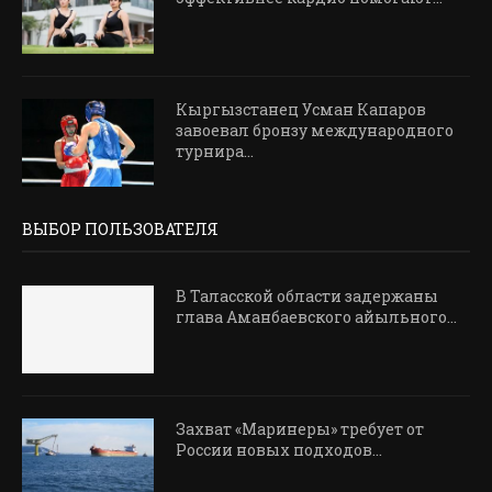
Кыргызстанец Усман Капаров
завоевал бронзу международного
турнира...
ВЫБОР ПОЛЬЗОВАТЕЛЯ
В Таласской области задержаны
глава Аманбаевского айыльного...
Захват «Маринеры» требует от
России новых подходов...