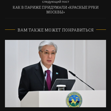
следующий пост
КАК В ПАРИЖЕ ПРИДУМАЛИ «КРАСНЫЕ РУКИ
МОСКВЫ»
ВАМ ТАКЖЕ МОЖЕТ ПОНРАВИТЬСЯ