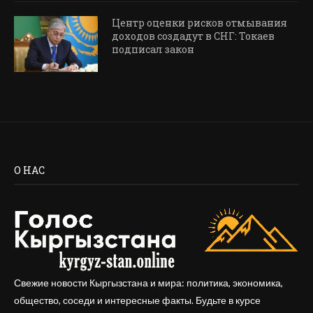
Центр оценки рисков отмывания
доходов создадут в СНГ: Токаев
подписал закон
О НАС
Свежие новости Кыргызстана и мира: политика, экономика,
общество, соседи и интересные факты. Будьте в курсе