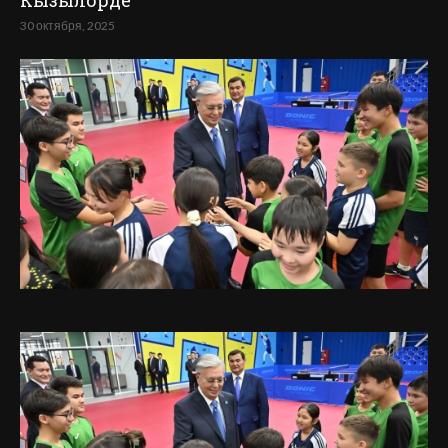
Кызылорде
30 октября, 2025