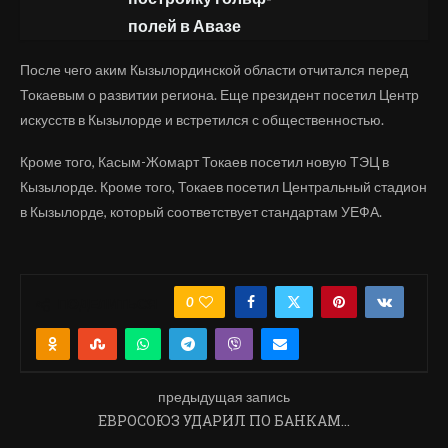
полей в Авазе
После чего аким Кызылординской области отчитался перед
Токаевым о развитии региона. Еще президент посетил Центр
искусств в Кызылорде и встретился с общественностью.
Кроме того, Касым-Жомарт Токаев посетил новую ТЭЦ в
Кызылорде. Кроме того, Токаев посетил Центральный стадион
в Кызылорде, который соответствует стандартам УЕФА.
0
ПОДЕЛИТЬСЯ
предыдущая запись
ЕВРОСОЮЗ УДАРИЛ ПО БАНКАМ…