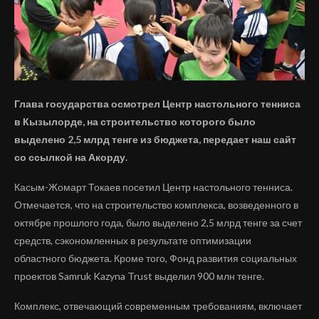
Глава государства осмотрел Центр настольного тенниса
в Кызылорде, на строительство которого было
выделено 2,5 млрд тенге из бюджета, передает наш сайт
со ссылкой на Акорду.
Касым-Жомарт Токаев посетил Центр настольного тенниса.
Отмечается, что на строительство комплекса, возведенного в
октябре прошлого года, было выделено 2,5 млрд тенге за счет
средств, сэкономленных в результате оптимизации
областного бюджета. Кроме того, Фонд развития социальных
проектов Samruk Kazyna Trust выделил 900 млн тенге.
Комплекс, отвечающий современным требованиям, включает