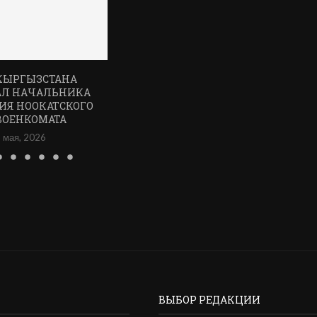
КЫРГЫЗСТАНА
АЛ НАЧАЛЬНИКА
ИЯ НООКАТСКОГО
ВОЕНКОМАТА
 мая, 2026
ВЫБОР РЕДАКЦИИ