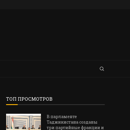
ТОП ПРОСМОТРОВ
В парламенте
Таджикистана созданы
три партийные фракции и