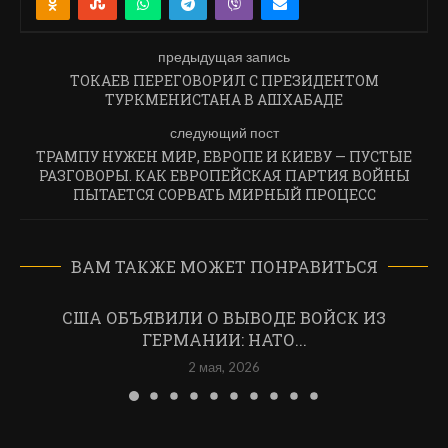
предыдущая запись
ТОКАЕВ ПЕРЕГОВОРИЛ С ПРЕЗИДЕНТОМ
ТУРКМЕНИСТАНА В АШХАБАДЕ
следующий пост
ТРАМПУ НУЖЕН МИР, ЕВРОПЕ И КИЕВУ — ПУСТЫЕ
РАЗГОВОРЫ. КАК ЕВРОПЕЙСКАЯ ПАРТИЯ ВОЙНЫ
ПЫТАЕТСЯ СОРВАТЬ МИРНЫЙ ПРОЦЕСС
ВАМ ТАКЖЕ МОЖЕТ ПОНРАВИТЬСЯ
США ОБЪЯВИЛИ О ВЫВОДЕ ВОЙСК ИЗ
ГЕРМАНИИ: НАТО...
2 мая, 2026