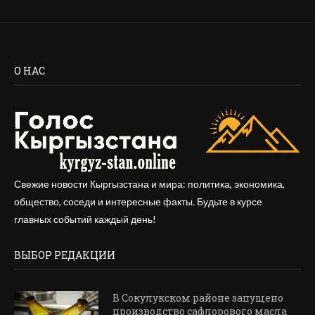
О НАС
Свежие новости Кыргызстана и мира: политика, экономика,
общество, соседи и интересные факты. Будьте в курсе
главных событий каждый день!
ВЫБОР РЕДАКЦИИ
В Сокулукском районе запущено
производство сафлорового масла