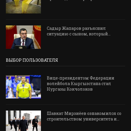
Садыр Жапаров разъяснил
ситуацию с сыном, который...
ВЫБОР ПОЛЬЗОВАТЕЛЯ
Вице-президентом Федерации
волейбола Кыргызстана стал
Нургазы Кокчолоков
Шавкат Мирзиёев ознакомился со
строительством университета и...