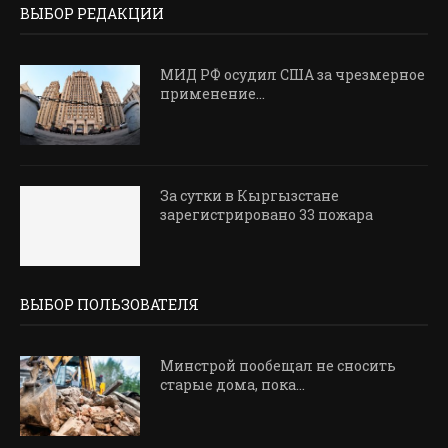
ВЫБОР РЕДАКЦИИ
МИД РФ осудил США за чрезмерное
применение...
За сутки в Кыргызстане
зарегистрировано 33 пожара
ВЫБОР ПОЛЬЗОВАТЕЛЯ
Минстрой пообещал не сносить
старые дома, пока...