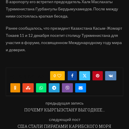
В аэропорту его встретил председатель Халк Маслахаты
Туркменистана Гурбангулы Бердымухамедов. После между
ними состоялась краткая беседа.
Ранее сообщалось, что президент Казахстана Касым-Жомарт
Токаев 11 и 12 декабря посетит столицу Туркменистана для
участия в форуме, посвященном Международному году мира
и доверия.
0
ПОДЕЛИТЬСЯ
предыдущая запись
ПОЧЕМУ КЫРГЫЗСТАНУ ВЫГОДНЕЕ…
следующий пост
США СТАЛИ ПИРАТАМИ КАРИБСКОГО МОРЯ