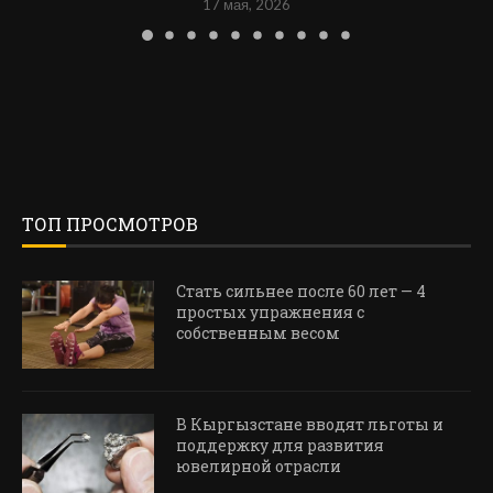
17 мая, 2026
ТОП ПРОСМОТРОВ
Стать сильнее после 60 лет — 4
простых упражнения с
собственным весом
В Кыргызстане вводят льготы и
поддержку для развития
ювелирной отрасли