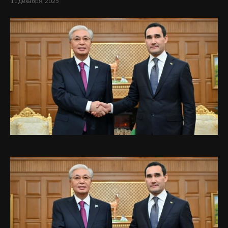
11 декабря, 2025