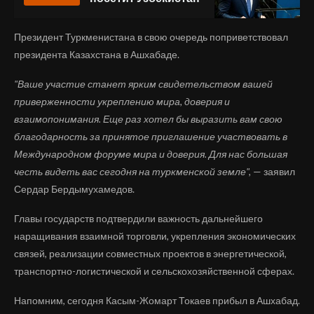
Президент Туркменистана в свою очередь поприветствовал
президента Казахстана в Ашхабаде.
"Ваше участие станет ярким свидетельством вашей
приверженности укреплению мира, доверия и
взаимопонимания. Еще раз хотел бы выразить вам свою
благодарность за принятое приглашение участвовать в
Международном форуме мира и доверия. Для нас большая
честь видеть вас сегодня на туркменской земле",
— заявил
Сердар Бердымухамедов.
Главы государств подтвердили важность дальнейшего
наращивания взаимной торговли, укрепления экономических
связей, реализации совместных проектов в энергетической,
транспортно-логистической и сельскохозяйственной сферах.
Напомним, сегодня Касым-Жомарт Токаев прибыл в Ашхабад.