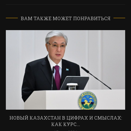
ВАМ ТАКЖЕ МОЖЕТ ПОНРАВИТЬСЯ
НОВЫЙ КАЗАХСТАН В ЦИФРАХ И СМЫСЛАХ:
КАК КУРС...