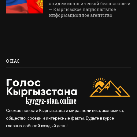
эпидемиологической безопасности
— Кыргызское национальное
информационное агентство
О НАС
Свежие новости Кыргызстана и мира: политика, экономика,
общество, соседи и интересные факты. Будьте в курсе
главных событий каждый день!