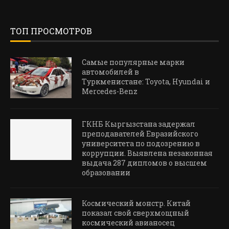
ТОП ПРОСМОТРОВ
Самые популярные марки
автомобилей в
Туркменистане: Toyota, Hyundai и
Mercedes-Benz
ГКНБ Кыргызстана задержал
преподавателей Евразийского
университета по подозрению в
коррупции. Выявлена незаконная
выдача 287 дипломов о высшем
образовании
Космический монстр. Китай
показал свой сверхмощный
космический авианосец