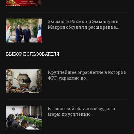
Эмомали Рахмон и Эммануэль
Макрон обсудили расширение...
ВЫБОР ПОЛЬЗОВАТЕЛЯ
Крупнейшее ограбление в истории
ФРГ: украдено до...
В Таласской области обсудили
меры по усилению...