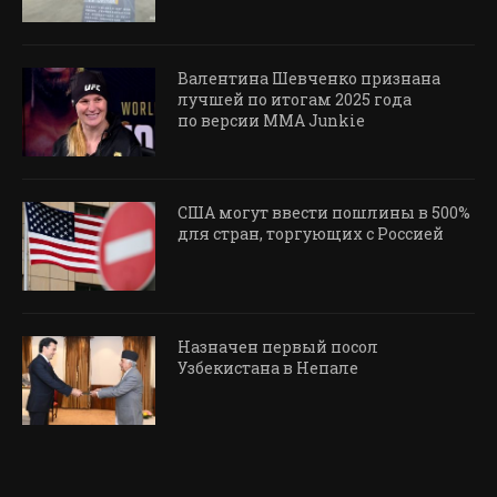
Валентина Шевченко признана
лучшей по итогам 2025 года
по версии MMA Junkie
США могут ввести пошлины в 500%
для стран, торгующих с Россией
Назначен первый посол
Узбекистана в Непале