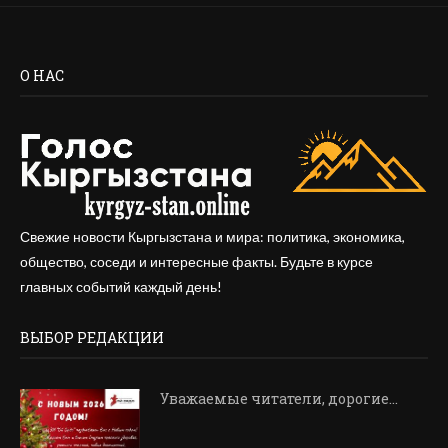
О НАС
Свежие новости Кыргызстана и мира: политика, экономика,
общество, соседи и интересные факты. Будьте в курсе
главных событий каждый день!
ВЫБОР РЕДАКЦИИ
Уважаемые читатели, дорогие…