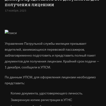
получения лицензии
17 ноября, 2025
Управление Патрульной службы милиции призывает
водителей, занимающихся перевозкой пассажиров,
заблаговременно подготовить и представить полный пакет
документов для получения лицензии. Крайний срок подачи —
1 декабря, сообщили в УПСМ.
По данным УПСМ, для оформления лицензии необходимо
представить:
Копию документа, удостоверяющего личность.
Заверенную копию регистрации в УГНС