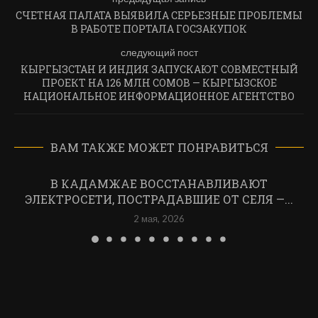
СЧЕТНАЯ ПАЛАТА ВЫЯВИЛА СЕРЬЕЗНЫЕ ПРОБЛЕМЫ
В РАБОТЕ ПОРТАЛА ГОСЗАКУПОК
следующий пост
КЫРГЫЗСТАН И ИНДИЯ ЗАПУСКАЮТ СОВМЕСТНЫЙ
ПРОЕКТ НА 126 МЛН СОМОВ — КЫРГЫЗСКОЕ
НАЦИОНАЛЬНОЕ ИНФОРМАЦИОННОЕ АГЕНТСТВО
ВАМ ТАКЖЕ МОЖЕТ ПОНРАВИТЬСЯ
В КАДАМЖАЕ ВОССТАНАВЛИВАЮТ
ЭЛЕКТРОСЕТИ, ПОСТРАДАВШИЕ ОТ СЕЛЯ —...
2 мая, 2026