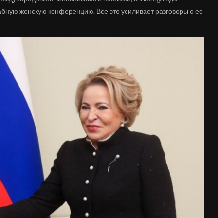
бную женскую конференцию. Все это усиливает разговоры о ее