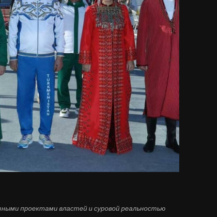
озными проектами
властей
и суровой реальностью