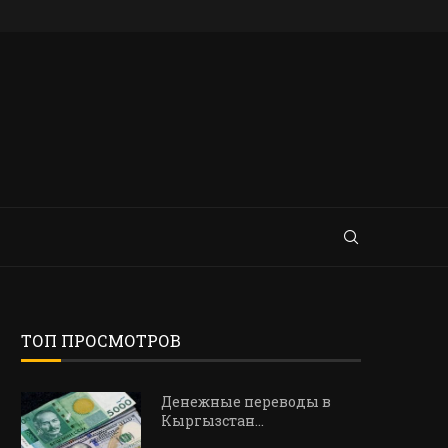
ТОП ПРОСМОТРОВ
Денежные переводы в
Кыргызстан…