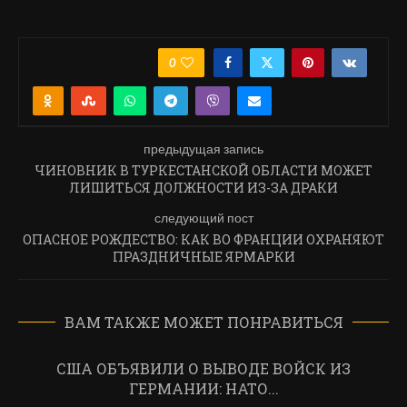
0
ПОДЕЛИТЬСЯ
предыдущая запись
ЧИНОВНИК В ТУРКЕСТАНСКОЙ ОБЛАСТИ МОЖЕТ
ЛИШИТЬСЯ ДОЛЖНОСТИ ИЗ-ЗА ДРАКИ
следующий пост
ОПАСНОЕ РОЖДЕСТВО: КАК ВО ФРАНЦИИ ОХРАНЯЮТ
ПРАЗДНИЧНЫЕ ЯРМАРКИ
ВАМ ТАКЖЕ МОЖЕТ ПОНРАВИТЬСЯ
США ОБЪЯВИЛИ О ВЫВОДЕ ВОЙСК ИЗ
ГЕРМАНИИ: НАТО...