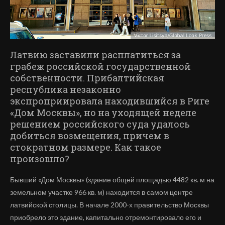
Латвию заставили расплатиться за
грабеж российской государственной
собственности. Прибалтийская
республика незаконно
экспроприировала находившийся в Риге
«Дом Москвы», но на уходящей неделе
решением российского суда удалось
добиться возмещения, причем в
стократном размере. Как такое
произошло?
Бывший «Дом Москвы» (здание общей площадью 4482 кв. м на
земельном участке 966 кв. м) находится в самом центре
латвийской столицы. В начале 2000-х правительство Москвы
приобрело это здание, капитально отремонтировало его и