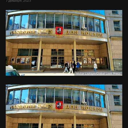
7 декабря, 2025