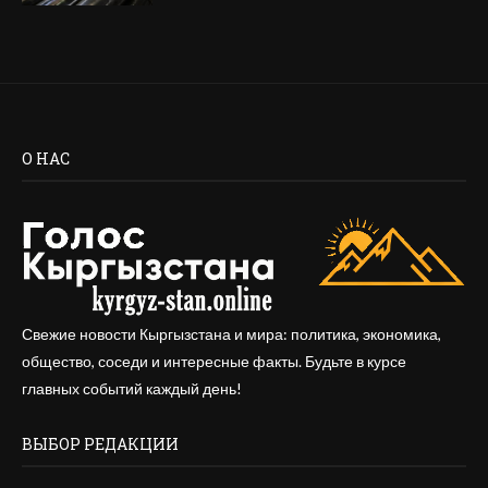
О НАС
Свежие новости Кыргызстана и мира: политика, экономика,
общество, соседи и интересные факты. Будьте в курсе
главных событий каждый день!
ВЫБОР РЕДАКЦИИ