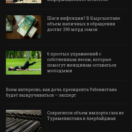
Шаги инфляции? В Кыргызстане
объем наличных в обращении
достиг 290 млрд сомов
6 простых упражнений с
собственным весом, которые
помогут женщинам оставаться
молодыми
Всем интересно, как дочь президента Узбекистана
будет выкручиваться — эксперт
Сократился объем импорта газа из
Туркменистана в Азербайджан