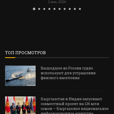
2 мая, 2026
ТОП ПРОСМОТРОВ
Вышедшее из России судно
используют для устрашения
финского населения
Кыргызстан и Индия запускают
совместный проект на 126 млн
сомов — Кыргызское национальное
информационное агентство